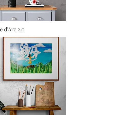
Aperçu rapide
e d'Arc 2.0