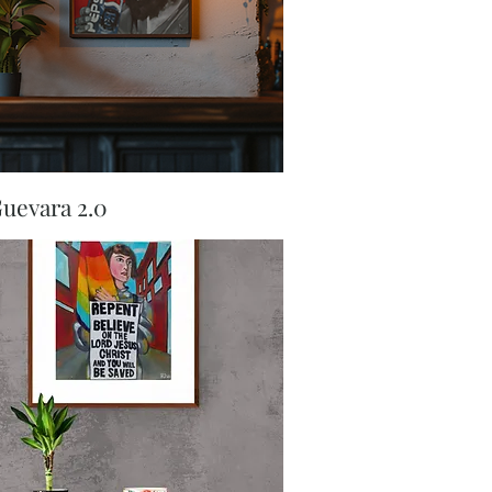
Aperçu rapide
uevara 2.0