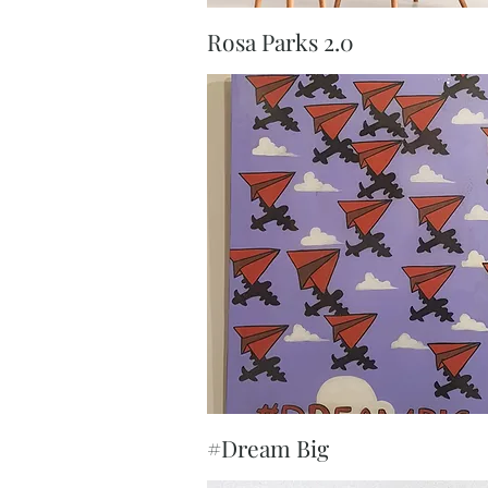
Aperçu rapide
Rosa Parks 2.0
Aperçu rapide
#Dream Big