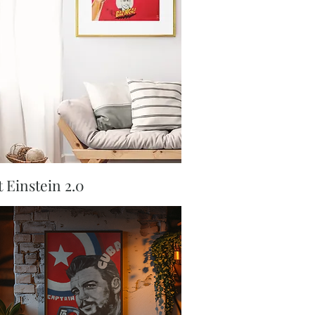
Aperçu rapide
t Einstein 2.0